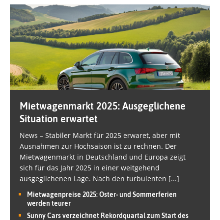
Mietwagenmarkt 2025: Ausgeglichene
Situation erwartet
News – Stabiler Markt für 2025 erwaret, aber mit
Ausnahmen zur Hochsaison ist zu rechnen. Der
Mietwagenmarkt in Deutschland und Europa zeigt
sich für das Jahr 2025 in einer weitgehend
ausgeglichenen Lage. Nach den turbulenten
[...]
Mietwagenpreise 2025: Oster- und Sommerferien
werden teurer
Sunny Cars verzeichnet Rekordquartal zum Start des