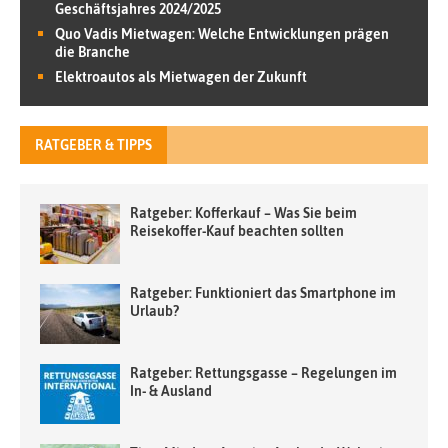
Geschäftsjahres 2024/2025
Quo Vadis Mietwagen: Welche Entwicklungen prägen
die Branche
Elektroautos als Mietwagen der Zukunft
RATGEBER & TIPPS
Ratgeber: Kofferkauf – Was Sie beim
Reisekoffer-Kauf beachten sollten
Ratgeber: Funktioniert das Smartphone im
Urlaub?
Ratgeber: Rettungsgasse – Regelungen im
In- & Ausland