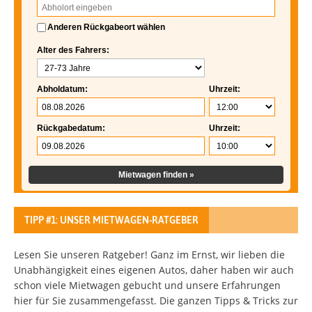
Anderen Rückgabeort wählen
Alter des Fahrers:
Abholdatum:
Uhrzeit:
Rückgabedatum:
Uhrzeit:
Mietwagen finden »
TIPP #1: UNSER MIETWAGEN-RATGEBER
Lesen Sie unseren Ratgeber! Ganz im Ernst, wir lieben die
Unabhängigkeit eines eigenen Autos, daher haben wir auch
schon viele Mietwagen gebucht und unsere Erfahrungen
hier für Sie zusammengefasst. Die ganzen Tipps & Tricks zur