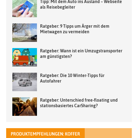
Tipp: Mit dem Auto ins Ausland – Webseite
als Reisebegleiter
Ratgeber: 9 Tipps um Ärger mit dem
Mietwagen zu vermeiden
Ratgeber: Wann ist ein Umzugstransporter
am günstigsten?
Ratgeber: Die 10 Winter-Tipps für
Autofahrer
Ratgeber: Unterschied free-floating und
stationsbasiertes CarSharing?
PRODUKTEMPFEHLUNGEN: KOFFER