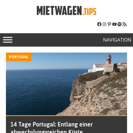
NAVIGATION
PORTUGAL
14 Tage Portugal: Entlang einer
abwechslungsreichen Küste