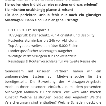
Sie wollen eine Individualreise machen und was erleben?
Sie möchten unabhängig planen & reisen?
Für den perfekten Urlaub fehlt nur noch ein günstiger
Mietwagen?
Dann sind Sie hier genau richtig!
Bis zu 50% Preisersparnis
TÜV geprüft: Datenschutz, Funktionalität und Usability
Kostenlos stornierbar bis 24h vor Abholung
Top-Angebote weltweit an über 5.000 Zielen
Länderspezifischer Mietwagen-Ratgeber
Wichtige Verkehrsregeln für Top-Reiseziele
Reisetipps & Routenvorschläge für weltweite Reiseziele
Gemeinsam mit unseren Partnern haben wir ein
umfangreiches System zur Mietwagensuche für Sie
bereitgestellt. Die Bewertung der Mietwagen-Angebote
macht es Ihnen besonders einfach, z. B. mit dem passenden
Mietwagen Mallorca zu erkunden. Wie wird Auto mieten
günstig? Welche Leistungen bietet das Angebot? Welche
Versicherungen sind enthalten? Welche Schäden deckt die