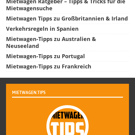
Mietwagen Ratgeber – Tipps & Tricks für die
Mietwagensuche
Mietwagen Tipps zu Großbritannien & Irland
Verkehrsregeln in Spanien
Mietwagen-Tipps zu Australien &
Neuseeland
Mietwagen-Tipps zu Portugal
Mietwagen-Tipps zu Frankreich
MIETWAGEN.TIPS