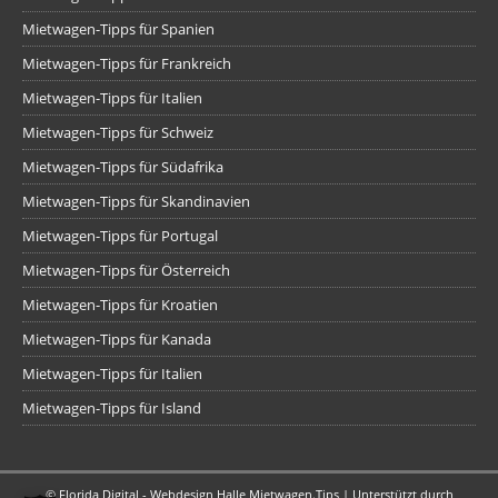
Mietwagen-Tipps für Spanien
Mietwagen-Tipps für Frankreich
Mietwagen-Tipps für Italien
Mietwagen-Tipps für Schweiz
Mietwagen-Tipps für Südafrika
Mietwagen-Tipps für Skandinavien
Mietwagen-Tipps für Portugal
Mietwagen-Tipps für Österreich
Mietwagen-Tipps für Kroatien
Mietwagen-Tipps für Kanada
Mietwagen-Tipps für Italien
Mietwagen-Tipps für Island
©
Florida Digital - Webdesign Halle
Mietwagen.Tips | Unterstützt durch