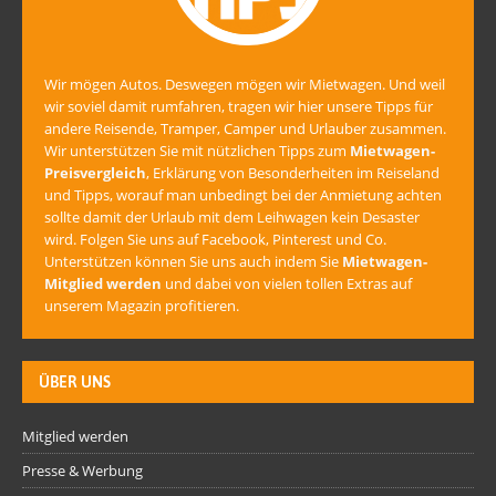
Wir mögen Autos. Deswegen mögen wir Mietwagen. Und weil
wir soviel damit rumfahren, tragen wir hier unsere Tipps für
andere Reisende, Tramper, Camper und Urlauber zusammen.
Wir unterstützen Sie mit nützlichen Tipps zum
Mietwagen-
Preisvergleich
, Erklärung von Besonderheiten im Reiseland
und Tipps, worauf man unbedingt bei der Anmietung achten
sollte damit der Urlaub mit dem Leihwagen kein Desaster
wird. Folgen Sie uns auf Facebook, Pinterest und Co.
Unterstützen können Sie uns auch indem Sie
Mietwagen-
Mitglied werden
und dabei von vielen tollen Extras auf
unserem Magazin profitieren.
ÜBER UNS
Mitglied werden
Presse & Werbung