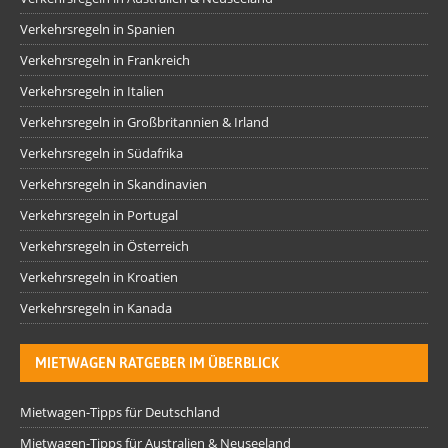
Verkehrsregeln in Spanien
Verkehrsregeln in Frankreich
Verkehrsregeln in Italien
Verkehrsregeln in Großbritannien & Irland
Verkehrsregeln in Südafrika
Verkehrsregeln in Skandinavien
Verkehrsregeln in Portugal
Verkehrsregeln in Österreich
Verkehrsregeln in Kroatien
Verkehrsregeln in Kanada
MIETWAGEN RATGEBER IM ÜBERBLICK
Mietwagen-Tipps für Deutschland
Mietwagen-Tipps für Australien & Neuseeland