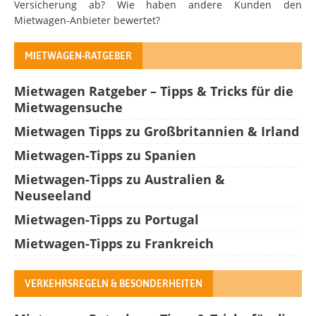
Versicherung ab? Wie haben andere Kunden den
Mietwagen-Anbieter bewertet?
MIETWAGEN-RATGEBER
Mietwagen Ratgeber – Tipps & Tricks für die
Mietwagensuche
Mietwagen Tipps zu Großbritannien & Irland
Mietwagen-Tipps zu Spanien
Mietwagen-Tipps zu Australien &
Neuseeland
Mietwagen-Tipps zu Portugal
Mietwagen-Tipps zu Frankreich
VERKEHRSREGELN & BESONDERHEITEN