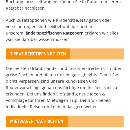
Buchung Ihres Leihwagens können Sie in Ruhe in unserem
Ratgeber nachlesen.
Auch Zusatzoptionen wie Kindersitze, Navigation oder
Versicherungen sind flexibel wählbar und in
unserem
länderspezifischen Ratgebern
erklären wir alles
was Sie darüber wissen müssen.
TIPP #2: REISETIPPS & ROUTEN
Die meisten Urlaubsländer und Inseln erstrecken sich über
große Flächen und bieten unzählige Highlights. Damit Sie
nichts verpassen, sind unsere Rundreisen und
Routenvorschläge genau das Richtige um Ihr Reiseziel zu
erkunden. Bei uns finden Sie ständig neue Ideen &
Vorschläge für Ihren Mietwagen-Trip. Denn wir lieben
individuelle Reisen und geben das gern weiter.
MIETWAGEN: NACHRICHTEN