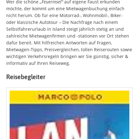
Wer die schöne
„Feuerinsel“
auf eigene Faust erkunden
möchte, der kommt um eine Mietwagenbuchung einfach
nicht herum. Ob für eine Motorrad-, Wohnmobil-, Biker-
oder klassische Autotour – Die Nachfrage nach einem
Selbstfahrerurlaub in Island steigt jährlich stetig an und
zahlreiche Mietwagenfirmen und -stationen vor Ort stehen
dafür bereit. Mit hilfreichen Antworten auf Fragen,
Mietwagen-Tipps, Preisvergleichen, tollen Reiserouten sowie
wichtigen Verkehrsregeln bringen wir Sie günstig, sicher &
informativ auf Ihren Reiseweg.
Reisebegleiter