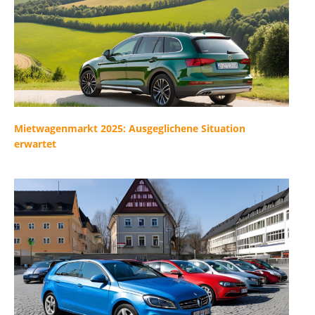
Mietwagenmarkt 2025: Ausgeglichene Situation
erwartet