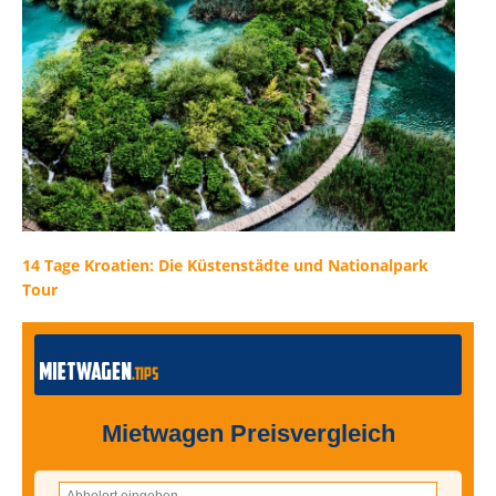
14 Tage Kroatien: Die Küstenstädte und Nationalpark
Tour
Mietwagen Preisvergleich