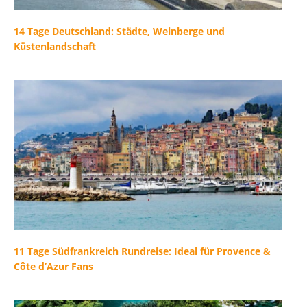
14 Tage Deutschland: Städte, Weinberge und
Küstenlandschaft
11 Tage Südfrankreich Rundreise: Ideal für Provence &
Côte d’Azur Fans