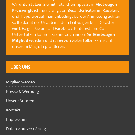
Wir unterstützen Sie mit nützlichen Tipps zum
Mietwagen-
Preisvergleich
, Erklärung von Besonderheiten im Reiseland
und Tipps, worauf man unbedingt bei der Anmietung achten
sollte damit der Urlaub mit dem Leihwagen kein Desaster
wird. Folgen Sie uns auf Facebook, Pinterest und Co.
Unterstützen können Sie uns auch indem Sie
Mietwagen-
Mitglied werden
und dabei von vielen tollen Extras auf
unserem Magazin profitieren.
ÜBER UNS
Mitglied werden
Presse & Werbung
Unsere Autoren
Kontakt
Impressum
Datenschutzerklärung