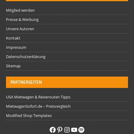
Mitglied werden
Presse & Werbung
Unsere Autoren
Kontakt
Impressum
Datenschutzerklärung
Sitemap
PARTNERSEITEN
USA Mietwagen & Reiserouten Tipps
MietwagenSofort.de – Preisvergleich
Modified Shop Templates