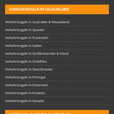
VERKEHRSREGELN IM URLAUBSLAND
Verkehrsregeln in Australien & Neuseeland
Verkehrsregeln in Spanien
Verkehrsregeln in Frankreich
Verkehrsregeln in Italien
Verkehrsregeln in Großbritannien & Irland
Verkehrsregeln in Südafrika
Verkehrsregeln in Skandinavien
Verkehrsregeln in Portugal
Verkehrsregeln in Österreich
Verkehrsregeln in Kroatien
Verkehrsregeln in Kanada