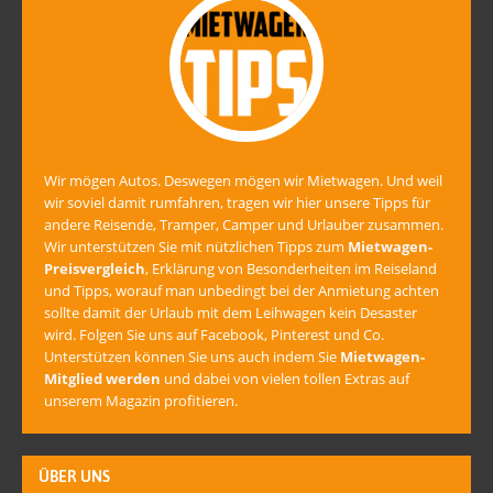
Wir mögen Autos. Deswegen mögen wir Mietwagen. Und weil
wir soviel damit rumfahren, tragen wir hier unsere Tipps für
andere Reisende, Tramper, Camper und Urlauber zusammen.
Wir unterstützen Sie mit nützlichen Tipps zum
Mietwagen-
Preisvergleich
, Erklärung von Besonderheiten im Reiseland
und Tipps, worauf man unbedingt bei der Anmietung achten
sollte damit der Urlaub mit dem Leihwagen kein Desaster
wird. Folgen Sie uns auf Facebook, Pinterest und Co.
Unterstützen können Sie uns auch indem Sie
Mietwagen-
Mitglied werden
und dabei von vielen tollen Extras auf
unserem Magazin profitieren.
ÜBER UNS