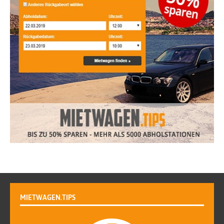
MIETWAGEN.TIPS