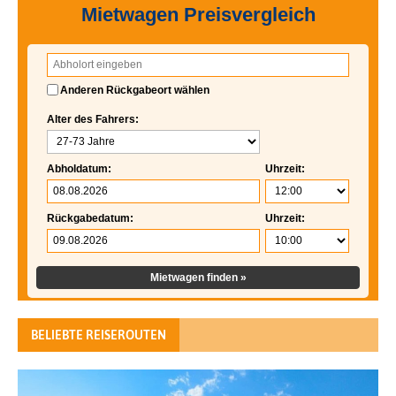
Mietwagen Preisvergleich
Anderen Rückgabeort wählen
Alter des Fahrers:
Abholdatum:
Uhrzeit:
Rückgabedatum:
Uhrzeit:
Mietwagen finden »
BELIEBTE REISEROUTEN