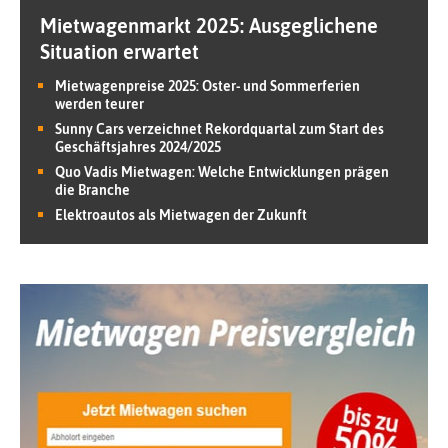
Mietwagenmarkt 2025: Ausgeglichene
Situation erwartet
Mietwagenpreise 2025: Oster- und Sommerferien
werden teurer
Sunny Cars verzeichnet Rekordquartal zum Start des
Geschäftsjahres 2024/2025
Quo Vadis Mietwagen: Welche Entwicklungen prägen
die Branche
Elektroautos als Mietwagen der Zukunft