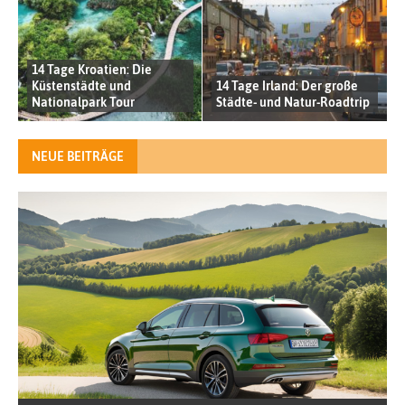
14 Tage Kroatien: Die
Küstenstädte und
14 Tage Irland: Der große
Nationalpark Tour
Städte- und Natur-Roadtrip
NEUE BEITRÄGE