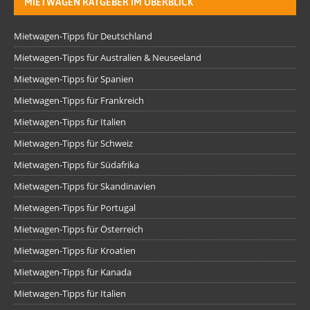
MIETWAGEN RATGEBER IM ÜBERBLICK
Mietwagen-Tipps für Deutschland
Mietwagen-Tipps für Australien & Neuseeland
Mietwagen-Tipps für Spanien
Mietwagen-Tipps für Frankreich
Mietwagen-Tipps für Italien
Mietwagen-Tipps für Schweiz
Mietwagen-Tipps für Südafrika
Mietwagen-Tipps für Skandinavien
Mietwagen-Tipps für Portugal
Mietwagen-Tipps für Österreich
Mietwagen-Tipps für Kroatien
Mietwagen-Tipps für Kanada
Mietwagen-Tipps für Italien