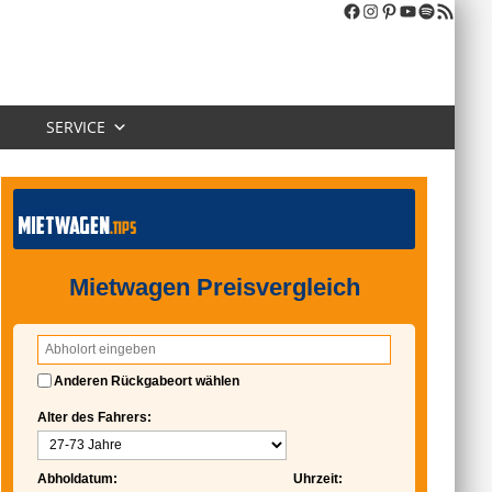
SERVICE
Mietwagen Preisvergleich
Anderen Rückgabeort wählen
Alter des Fahrers:
Abholdatum:
Uhrzeit: