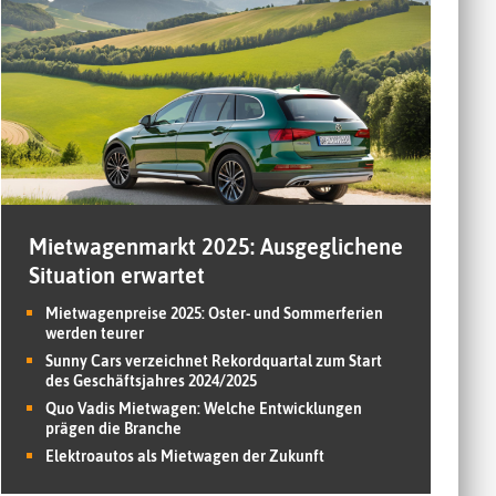
Mietwagenmarkt 2025: Ausgeglichene
Situation erwartet
Mietwagenpreise 2025: Oster- und Sommerferien
werden teurer
Sunny Cars verzeichnet Rekordquartal zum Start
des Geschäftsjahres 2024/2025
Quo Vadis Mietwagen: Welche Entwicklungen
prägen die Branche
Elektroautos als Mietwagen der Zukunft