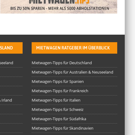
BSLAND
MIETWAGEN RATGEBER IM ÜBERBLICK
useeland
Mietwagen-Tipps für Deutschland
Mietwagen-Tipps für Australien & Neuseeland
Mietwagen-Tipps für Spanien
Mietwagen-Tipps für Frankreich
 Irland
Mietwagen-Tipps für Italien
Mietwagen-Tipps für Schweiz
Mietwagen-Tipps für Südafrika
Mietwagen-Tipps für Skandinavien