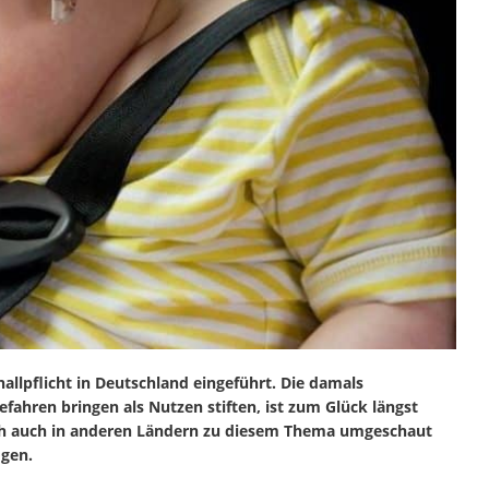
allpflicht in Deutschland eingeführt. Die damals
ahren bringen als Nutzen stiften, ist zum Glück längst
ich auch in anderen Ländern zu diesem Thema umgeschaut
ogen.