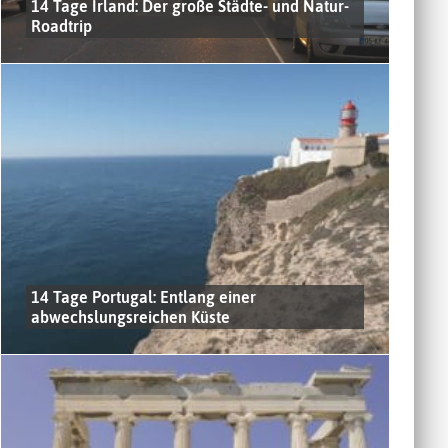
14 Tage Irland: Der große Städte- und Natur-
Roadtrip
14 Tage Portugal: Entlang einer
abwechslungsreichen Küste