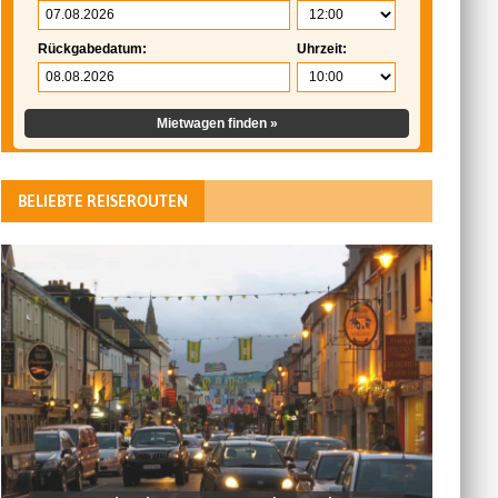
Rückgabedatum:
Uhrzeit:
Mietwagen finden »
BELIEBTE REISEROUTEN