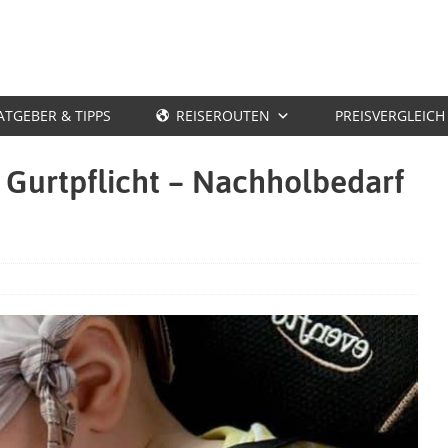
ATGEBER & TIPPS
REISEROUTEN
PREISVERGLEICH
 Gurtpflicht – Nachholbedarf