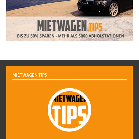
MIETWAGEN.TIPS