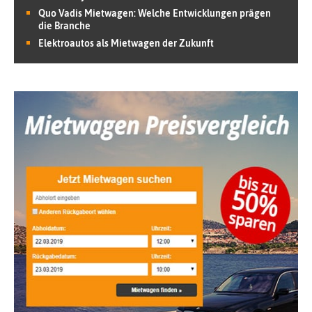
Quo Vadis Mietwagen: Welche Entwicklungen prägen
die Branche
Elektroautos als Mietwagen der Zukunft