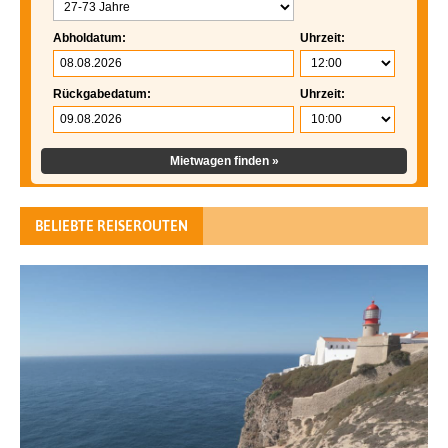
Abholdatum:
Uhrzeit:
Rückgabedatum:
Uhrzeit:
Mietwagen finden »
BELIEBTE REISEROUTEN