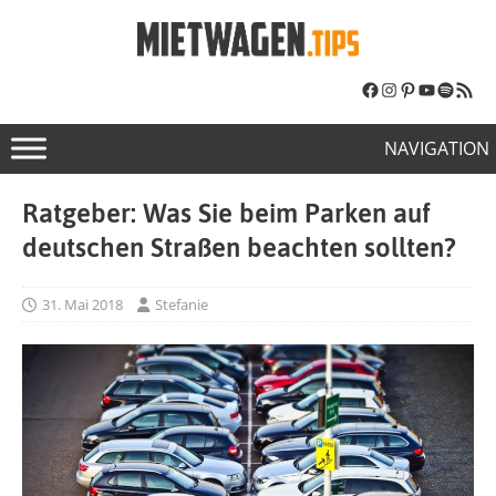
NAVIGATION
Ratgeber: Was Sie beim Parken auf
deutschen Straßen beachten sollten?
31. Mai 2018
Stefanie