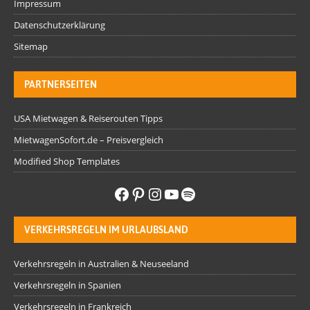
Impressum
Datenschutzerklärung
Sitemap
PARTNERSEITEN
USA Mietwagen & Reiserouten Tipps
MietwagenSofort.de – Preisvergleich
Modified Shop Templates
VERKEHRSREGELN IM URLAUBSLAND
Verkehrsregeln in Australien & Neuseeland
Verkehrsregeln in Spanien
Verkehrsregeln in Frankreich