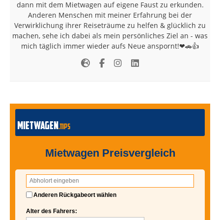
dann mit dem Mietwagen auf eigene Faust zu erkunden.
Anderen Menschen mit meiner Erfahrung bei der
Verwirklichung ihrer Reiseträume zu helfen & glücklich zu
machen, sehe ich dabei als mein persönliches Ziel an - was
mich täglich immer wieder aufs Neue anspornt!❤🚗👍
Mietwagen Preisvergleich
Anderen Rückgabeort wählen
Alter des Fahrers: