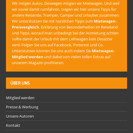
Wir mögen Autos. Deswegen mögen wir Mietwagen. Und weil
wir soviel damit rumfahren, tragen wir hier unsere Tipps für
andere Reisende, Tramper, Camper und Urlauber zusammen.
Wir unterstützen Sie mit nützlichen Tipps zum
Mietwagen-
Preisvergleich
, Erklärung von Besonderheiten im Reiseland
und Tipps, worauf man unbedingt bei der Anmietung achten
sollte damit der Urlaub mit dem Leihwagen kein Desaster
wird. Folgen Sie uns auf Facebook, Pinterest und Co.
Unterstützen können Sie uns auch indem Sie
Mietwagen-
Mitglied werden
und dabei von vielen tollen Extras auf
unserem Magazin profitieren.
ÜBER UNS
Mitglied werden
Presse & Werbung
Unsere Autoren
Kontakt