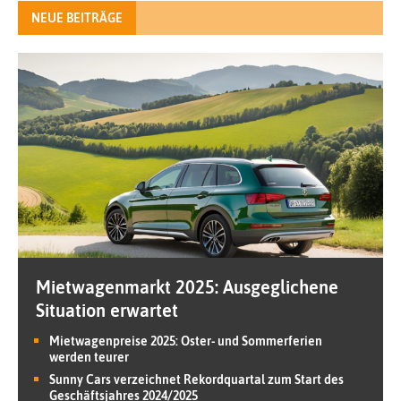
NEUE BEITRÄGE
Mietwagenmarkt 2025: Ausgeglichene
Situation erwartet
Mietwagenpreise 2025: Oster- und Sommerferien
werden teurer
Sunny Cars verzeichnet Rekordquartal zum Start des
Geschäftsjahres 2024/2025