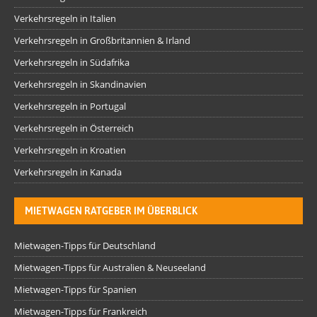
Verkehrsregeln in Italien
Verkehrsregeln in Großbritannien & Irland
Verkehrsregeln in Südafrika
Verkehrsregeln in Skandinavien
Verkehrsregeln in Portugal
Verkehrsregeln in Österreich
Verkehrsregeln in Kroatien
Verkehrsregeln in Kanada
MIETWAGEN RATGEBER IM ÜBERBLICK
Mietwagen-Tipps für Deutschland
Mietwagen-Tipps für Australien & Neuseeland
Mietwagen-Tipps für Spanien
Mietwagen-Tipps für Frankreich