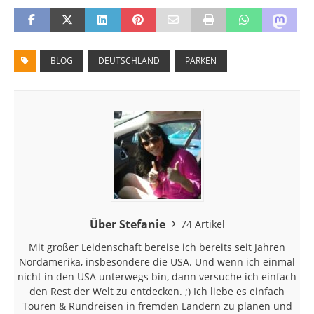
BLOG
DEUTSCHLAND
PARKEN
Über Stefanie
74 Artikel
Mit großer Leidenschaft bereise ich bereits seit Jahren
Nordamerika, insbesondere die USA. Und wenn ich einmal
nicht in den USA unterwegs bin, dann versuche ich einfach
den Rest der Welt zu entdecken. ;) Ich liebe es einfach
Touren & Rundreisen in fremden Ländern zu planen und