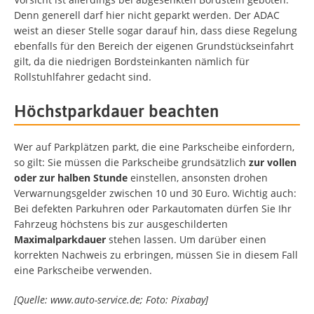
Denn generell darf hier nicht geparkt werden. Der ADAC
weist an dieser Stelle sogar darauf hin, dass diese Regelung
ebenfalls für den Bereich der eigenen Grundstückseinfahrt
gilt, da die niedrigen Bordsteinkanten nämlich für
Rollstuhlfahrer gedacht sind.
Höchstparkdauer beachten
Wer auf Parkplätzen parkt, die eine Parkscheibe einfordern,
so gilt: Sie müssen die Parkscheibe grundsätzlich
zur vollen
oder zur halben Stunde
einstellen, ansonsten drohen
Verwarnungsgelder zwischen 10 und 30 Euro. Wichtig auch:
Bei defekten Parkuhren oder Parkautomaten dürfen Sie Ihr
Fahrzeug höchstens bis zur ausgeschilderten
Maximalparkdauer
stehen lassen. Um darüber einen
korrekten Nachweis zu erbringen, müssen Sie in diesem Fall
eine Parkscheibe verwenden.
[Quelle: www.auto-service.de; Foto: Pixabay]