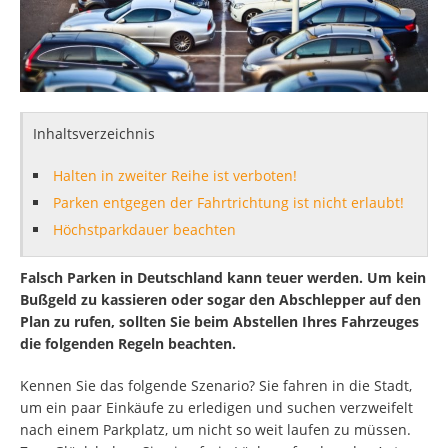
Inhaltsverzeichnis
Halten in zweiter Reihe ist verboten!
Parken entgegen der Fahrtrichtung ist nicht erlaubt!
Höchstparkdauer beachten
Falsch Parken in Deutschland kann teuer werden. Um kein
Bußgeld zu kassieren oder sogar den Abschlepper auf den
Plan zu rufen, sollten Sie beim Abstellen Ihres Fahrzeuges
die folgenden Regeln beachten.
Kennen Sie das folgende Szenario? Sie fahren in die Stadt,
um ein paar Einkäufe zu erledigen und suchen verzweifelt
nach einem Parkplatz, um nicht so weit laufen zu müssen.